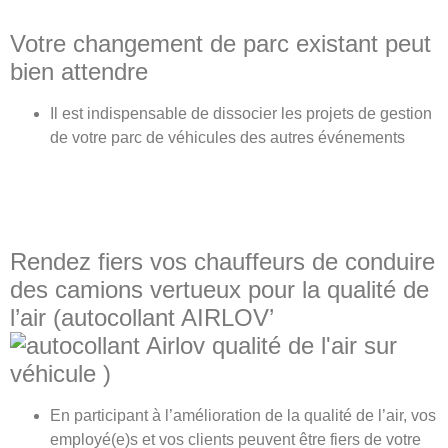
Votre changement de parc existant peut
bien attendre
Il est indispensable de dissocier les projets de gestion
de votre parc de véhicules des autres événements
Rendez fiers vos chauffeurs de conduire
des camions vertueux pour la qualité de
l’air (autocollant AIRLOV’
sur
véhicule )
En participant à l’amélioration de la qualité de l’air, vos
employé(e)s et vos clients peuvent être fiers de votre