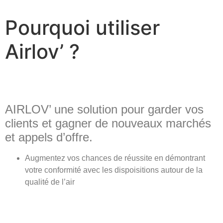
Pourquoi utiliser
Airlov’ ?
AIRLOV’ une solution pour garder vos
clients et gagner de nouveaux marchés
et appels d’offre.
Augmentez vos chances de réussite en démontrant
votre conformité avec les dispoisitions autour de la
qualité de l’air