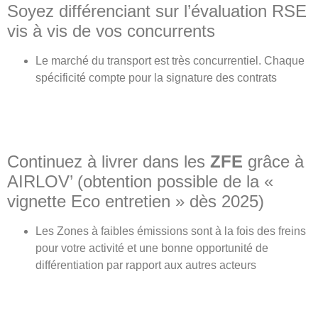
Soyez différenciant sur l’évaluation RSE
vis à vis de vos concurrents
Le marché du transport est très concurrentiel. Chaque
spécificité compte pour la signature des contrats
Continuez à livrer dans les
ZFE
grâce à
AIRLOV’ (obtention possible de la «
vignette Eco entretien » dès 2025)
Les Zones à faibles émissions sont à la fois des freins
pour votre activité et une bonne opportunité de
différentiation par rapport aux autres acteurs
(ZFE)