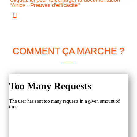
"Airlov - Preuves d'efficacité"
COMMENT ÇA MARCHE ?