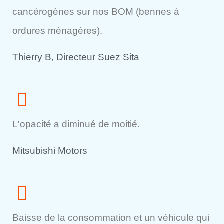
cancérogènes sur nos BOM (bennes à
ordures ménagères).
Thierry B, Directeur Suez Sita
L'opacité a diminué de moitié.
Mitsubishi Motors
Baisse de la consommation et un véhicule qui