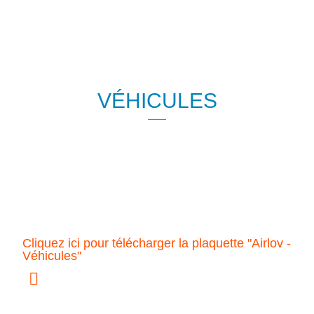
VÉHICULES
Cliquez ici pour télécharger la plaquette "Airlov -
Véhicules"