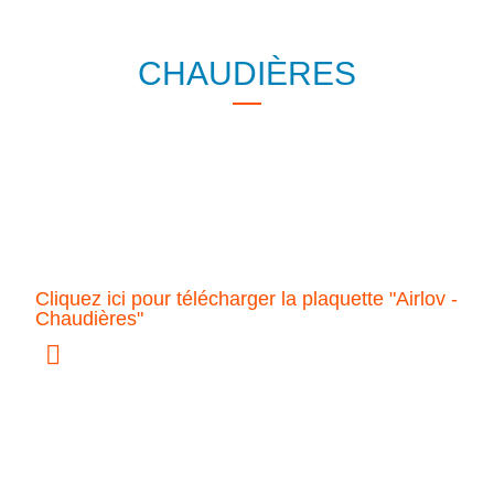
CHAUDIÈRES
Cliquez ici pour télécharger la plaquette "Airlov -
Chaudières"