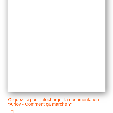
Cliquez ici pour télécharger la documentation
"Airlov - Comment ça marche ?"