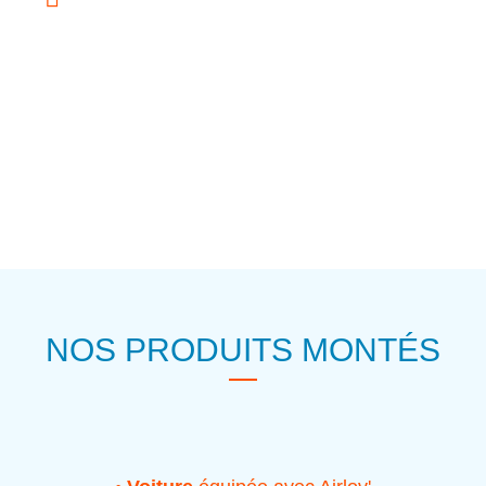
NOS PRODUITS MONTÉS