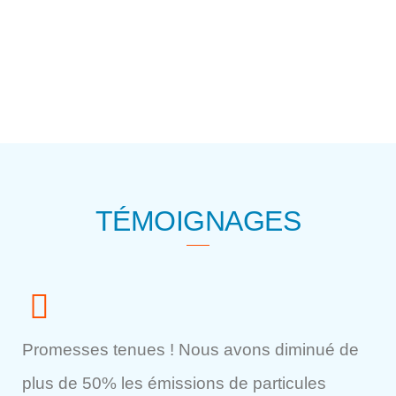
TÉMOIGNAGES
Promesses tenues ! Nous avons diminué de
plus de 50% les émissions de particules