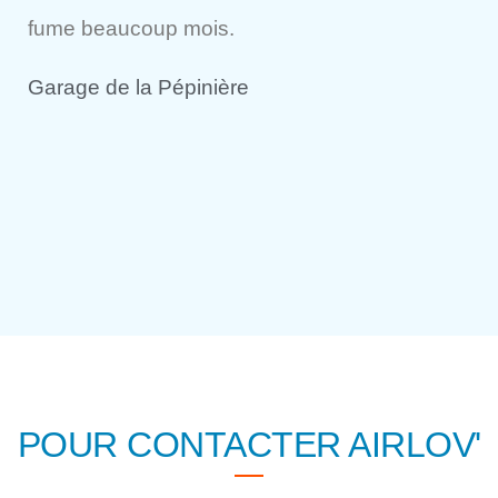
fume beaucoup mois.
Garage de la Pépinière
POUR CONTACTER AIRLOV'