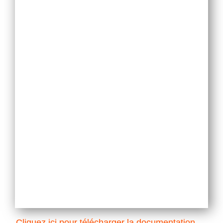
Cliquez ici pour télécharger la documentation