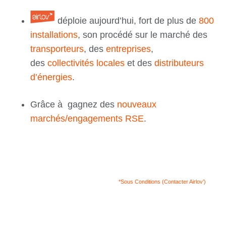
déploie aujourd’hui, fort de plus de
800
installations
, son procédé sur le marché des
transporteurs
, des
entreprises
,
des
collectivités locales
et des
distributeurs
d’énergies
.
Grâce à
gagnez des
nouveaux
marchés/engagements RSE
.
*Sous Conditions (Contacter Airlov’)